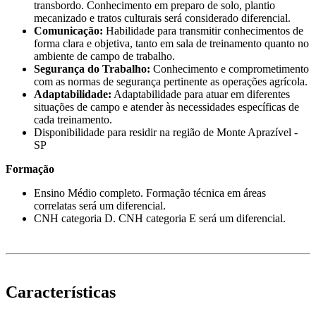
transbordo. Conhecimento em preparo de solo, plantio
mecanizado e tratos culturais será considerado diferencial.
Comunicação:
Habilidade para transmitir conhecimentos de
forma clara e objetiva, tanto em sala de treinamento quanto no
ambiente de campo de trabalho.
Segurança do Trabalho:
Conhecimento e comprometimento
com as normas de segurança pertinente as operações agrícola.
Adaptabilidade:
Adaptabilidade para atuar em diferentes
situações de campo e atender às necessidades específicas de
cada treinamento.
Disponibilidade para residir na região de Monte Aprazível -
SP
Formação
Ensino Médio completo. Formação técnica em áreas
correlatas será um diferencial.
CNH categoria D. CNH categoria E será um diferencial.
Características