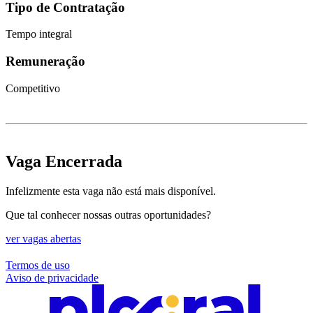
Tipo de Contratação
Tempo integral
Remuneração
Competitivo
Vaga Encerrada
Infelizmente esta vaga não está mais disponível.
Que tal conhecer nossas outras oportunidades?
ver vagas abertas
Termos de uso
Aviso de privacidade