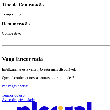
Tipo de Contratação
Tempo integral
Remuneração
Competitivo
Vaga Encerrada
Infelizmente esta vaga não está mais disponível.
Que tal conhecer nossas outras oportunidades?
ver vagas abertas
Termos de uso
Aviso de privacidade