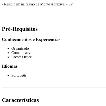
- Residir em na região de Monte Aprazível - SP
Pré-Requisitos
Conhecimentos e Experiências
Organizado
Comunicativo
Pacote Office
Idiomas
Português
Características