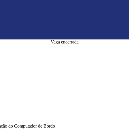
Vaga encerrada
icação do Computador de Bordo