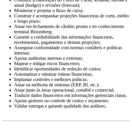
anual (budget) e revisões (forecast);
Monitorar e projetar o fluxo de caixa;
Construir e acompanhar projeções financeiras de curto, médio
e longo prazo;
Atuar em fechamento de câmbio pronto e ter conhecimento
terminal Bloomberg;
Garantir a confiabilidade das informações financeiras,
recebimentos, pagamentos e demais projeções;
Assegurar conformidade com normas contábeis e políticas
internas;
Apoiar auditorias internas e externas;
Mapear e mitigar riscos financeiros;
Identificar oportunidades de redução de custos;
Automatizar e otimizar rotinas financeiras;
Implantar controles e melhores práticas;
Atuar na melhoria de sistemas (ERP, BI, etc.);
Atuar junto às áreas operacional, contábil e comercial;
Traduzir dados financeiros em informações gerenciais claras;
Apoiar gestores no controle de custos e orçamento;
Validar entregas e garantir qualidade das análises;