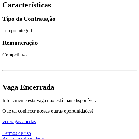
Características
Tipo de Contratação
Tempo integral
Remuneração
Competitivo
Vaga Encerrada
Infelizmente esta vaga não está mais disponível.
Que tal conhecer nossas outras oportunidades?
ver vagas abertas
Termos de uso
Aviso de privacidade