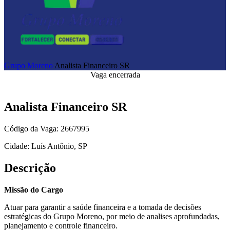
Grupo Moreno
Analista Financeiro SR
Vaga encerrada
Analista Financeiro SR
Código da Vaga: 2667995
Cidade: Luís Antônio, SP
Descrição
Missão do Cargo
Atuar para garantir a saúde financeira e a tomada de decisões
estratégicas do Grupo Moreno, por meio de analises aprofundadas,
planejamento e controle financeiro.